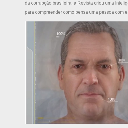
da corrupção brasileira, a Revista criou uma Intelig
para compreender como pensa uma pessoa com ess