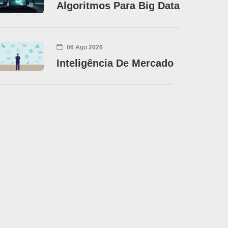
Algoritmos Para Big Data
06 Ago 2026
Inteligência De Mercado