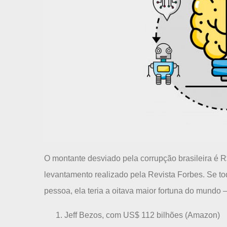
O montante desviado pela corrupção brasileira é 
levantamento realizado pela Revista Forbes. Se to
pessoa, ela teria a oitava maior fortuna do mundo
Jeff Bezos, com US$ 112 bilhões (Amazon)