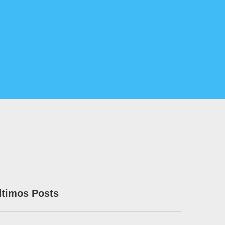
ltimos Posts