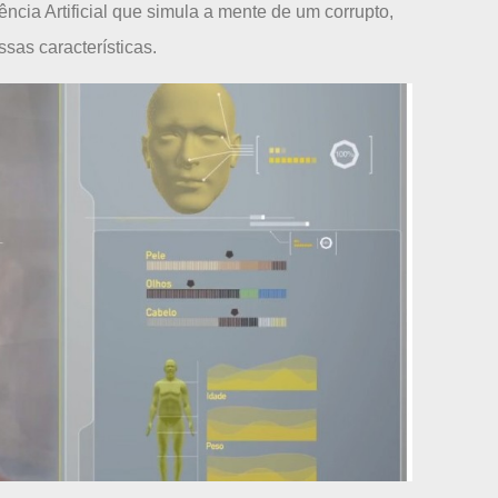
ência Artificial que simula a mente de um corrupto,
as características.