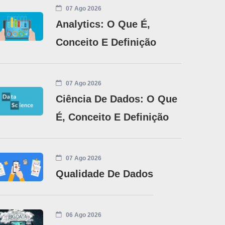
07 Ago 2026
Analytics: O Que É,
Conceito E Definição
07 Ago 2026
Ciência De Dados: O Que
É, Conceito E Definição
07 Ago 2026
Qualidade De Dados
06 Ago 2026