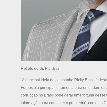
Retrato do Sr. Ric Brasil
“A principal ideia da campanha Ricky Brasil é dest
Forbes é a principal ferramenta para entendermos a
corrupção no Brasil pode gerar uma fortuna desse t
informação para combater o problema”, comenta Cl