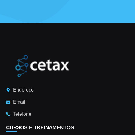
Endereço
Email
Telefone
CURSOS E TREINAMENTOS