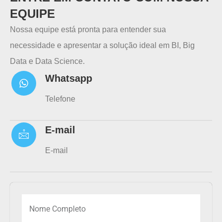
EQUIPE
Nossa equipe está pronta para entender sua
necessidade e apresentar a solução ideal em BI, Big
Data e Data Science.
Whatsapp
Telefone
E-mail
E-mail