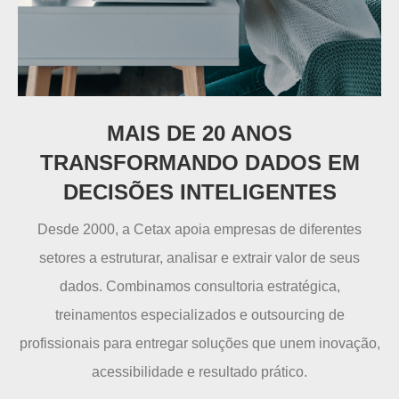
MAIS DE 20 ANOS
TRANSFORMANDO DADOS EM
DECISÕES INTELIGENTES
Desde 2000, a Cetax apoia empresas de diferentes
setores a estruturar, analisar e extrair valor de seus
dados. Combinamos consultoria estratégica,
treinamentos especializados e outsourcing de
profissionais para entregar soluções que unem inovação,
acessibilidade e resultado prático.