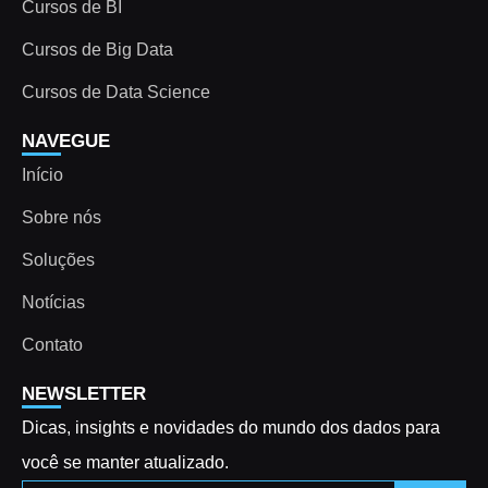
Cursos de BI
Cursos de Big Data
Cursos de Data Science
NAVEGUE
Início
Sobre nós
Soluções
Notícias
Contato
NEWSLETTER
Dicas, insights e novidades do mundo dos dados para
você se manter atualizado.