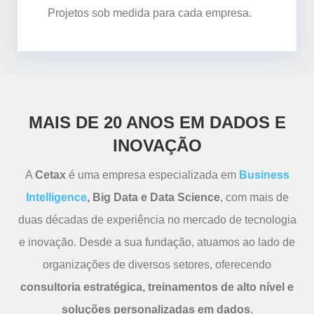
Projetos sob medida para cada empresa.
MAIS DE 20 ANOS EM DADOS E
INOVAÇÃO
A
Cetax
é uma empresa especializada em
Business
Intelligence
, Big Data e Data Science
, com mais de
duas décadas de experiência no mercado de tecnologia
e inovação. Desde a sua fundação, atuamos ao lado de
organizações de diversos setores, oferecendo
consultoria estratégica, treinamentos de alto nível e
soluções personalizadas em dados
.