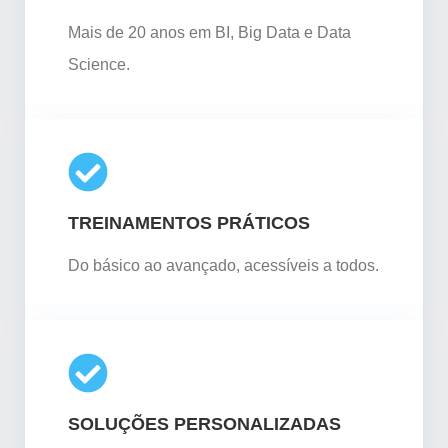
Mais de 20 anos em BI, Big Data e Data
Science.
TREINAMENTOS PRÁTICOS
Do básico ao avançado, acessíveis a todos.
SOLUÇÕES PERSONALIZADAS