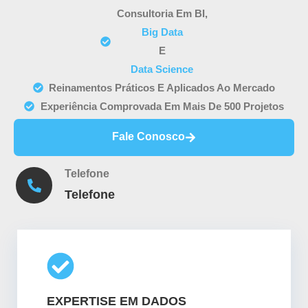
Consultoria Em BI,
Big Data
E
Data Science
Reinamentos Práticos E Aplicados Ao Mercado
Experiência Comprovada Em Mais De 500 Projetos
Fale Conosco
Telefone
Telefone
EXPERTISE EM DADOS