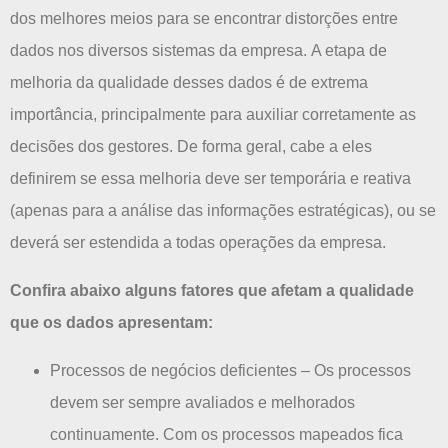
dos melhores meios para se encontrar distorções entre
dados nos diversos sistemas da empresa.
A etapa de
melhoria da qualidade desses dados é de extrema
importância, principalmente para auxiliar corretamente as
decisões dos gestores.
De forma geral, cabe a eles
definirem se essa melhoria deve ser temporária e reativa
(apenas para a análise das informações estratégicas), ou se
deverá ser estendida a todas operações da empresa.
Confira abaixo alguns fatores que afetam a qualidade
que os dados apresentam:
Processos de negócios deficientes – Os processos
devem ser sempre avaliados e melhorados
continuamente. Com os processos mapeados fica