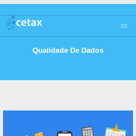
Qualidade De Dados