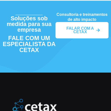
Consultoria e treinamentos
Soluções sob
de alto impacto
medida para sua
FALAR COM A
empresa
CETAX
FALE COM UM
ESPECIALISTA DA
CETAX