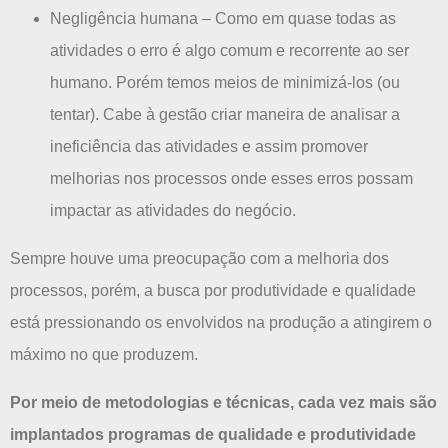
Negligência humana – Como em quase todas as
atividades o erro é algo comum e recorrente ao ser
humano. Porém temos meios de minimizá-los (ou
tentar). Cabe à gestão criar maneira de analisar a
ineficiência das atividades e assim promover
melhorias nos processos onde esses erros possam
impactar as atividades do negócio.
Sempre houve uma preocupação com a melhoria dos
processos, porém, a busca por produtividade e qualidade
está pressionando os envolvidos na produção a atingirem o
máximo no que produzem.
Por meio de metodologias e técnicas, cada vez mais são
implantados programas de qualidade e produtividade