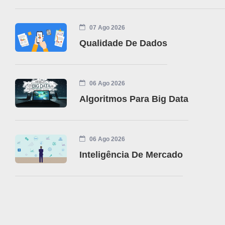
07 Ago 2026
Qualidade De Dados
06 Ago 2026
Algoritmos Para Big Data
06 Ago 2026
Inteligência De Mercado