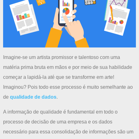
Imagine-se um artista promissor e talentoso com uma
matéria prima bruta em mãos e por meio de sua habilidade
começar a lapidá-la até que se transforme em arte!
Imaginou? Pois todo esse processo é muito semelhante ao
de
qualidade de dados
.
A informação de qualidade é fundamental em todo o
processo de decisão de uma empresa e os dados
necessário para essa consolidação de informações são um