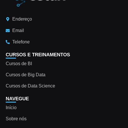
Endereço
Email
Telefone
CURSOS E TREINAMENTOS
Cursos de BI
Cursos de Big Data
Cursos de Data Science
NAVEGUE
Início
Sobre nós