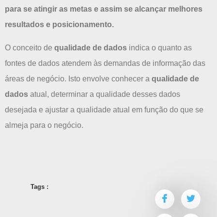
para se atingir as metas e assim se alcançar melhores
resultados e posicionamento.
O conceito de
qualidade de dados
indica o quanto as
fontes de dados atendem às demandas de informação das
áreas de negócio. Isto envolve conhecer a
qualidade de
dados
atual, determinar a qualidade desses dados
desejada e ajustar a qualidade atual em função do que se
almeja para o negócio.
Tags :