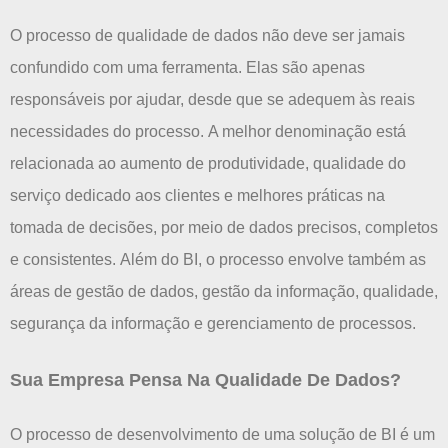
O processo de qualidade de dados não deve ser jamais
confundido com uma ferramenta. Elas são apenas
responsáveis por ajudar, desde que se adequem às reais
necessidades do processo.
A melhor denominação está
relacionada ao aumento de produtividade, qualidade do
serviço dedicado aos clientes e melhores práticas na
tomada de decisões, por meio de dados precisos, completos
e consistentes.
Além do BI, o processo envolve também as
áreas de gestão de dados, gestão da informação, qualidade,
segurança da informação e gerenciamento de processos.
Sua Empresa Pensa Na Qualidade De Dados?
O processo de desenvolvimento de uma solução de BI é um