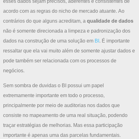
esses dados sejam precisos, aderentes e consistentes de
acordo com as regras do nicho de mercado atuante.
Ao
contrários do que alguns acreditam, a
qualidade de dados
não é somente direcionada a limpeza e padronização dos
dados na construção de uma solução em
BI
.
É importante
ressaltar que ela vai muito além de somente ajustar dados e
pode também ser relacionada com os processos de
negócios.
Sem sombra de duvidas o BI possui um papel
extremamente importante em todo o processo,
principalmente por meio de auditorias nos dados que
consiste no mapeamento de uma real situação, podendo
traçar estratégias de melhorias. Mas essa participação
importante é apenas uma das parcelas fundamentais.