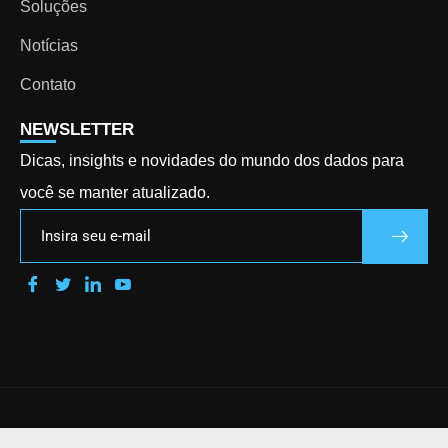
Soluções
Notícias
Contato
NEWSLETTER
Dicas, insights e novidades do mundo dos dados para
você se manter atualizado.