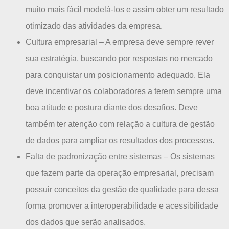
muito mais fácil modelá-los e assim obter um resultado
otimizado das atividades da empresa.
Cultura empresarial – A empresa deve sempre rever
sua estratégia, buscando por respostas no mercado
para conquistar um posicionamento adequado. Ela
deve incentivar os colaboradores a terem sempre uma
boa atitude e postura diante dos desafios. Deve
também ter atenção com relação a cultura de gestão
de dados para ampliar os resultados dos processos.
Falta de padronização entre sistemas – Os sistemas
que fazem parte da operação empresarial, precisam
possuir conceitos da gestão de qualidade para dessa
forma promover a interoperabilidade e acessibilidade
dos dados que serão analisados.