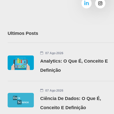
Ultimos Posts
07 Ago 2026
Analytics: O Que É, Conceito E
Definição
07 Ago 2026
Ciência De Dados: O Que É,
Conceito E Definição