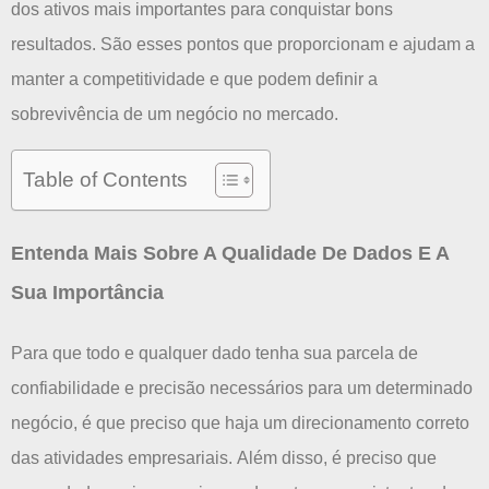
dos ativos mais importantes para conquistar bons
resultados.
São esses pontos que proporcionam e ajudam a
manter a competitividade e que podem definir a
sobrevivência de um negócio no mercado.
Table of Contents
Entenda Mais Sobre A Qualidade De Dados E A
Sua Importância
Para que todo e qualquer dado tenha sua parcela de
confiabilidade e precisão necessários para um determinado
negócio, é que preciso que haja um direcionamento correto
das atividades empresariais.
Além disso, é preciso que