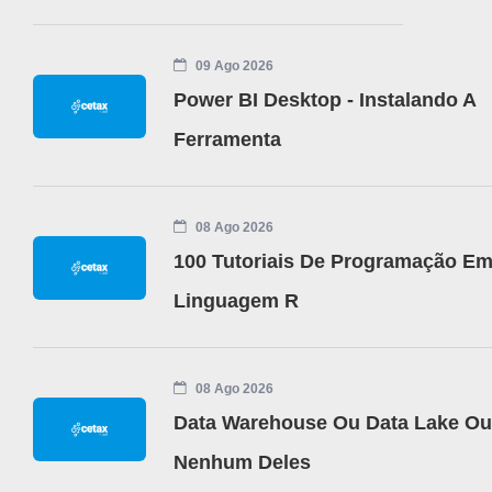
09 Ago 2026
Power BI Desktop - Instalando A
Ferramenta
08 Ago 2026
100 Tutoriais De Programação E
Linguagem R
08 Ago 2026
Data Warehouse Ou Data Lake Ou
Nenhum Deles