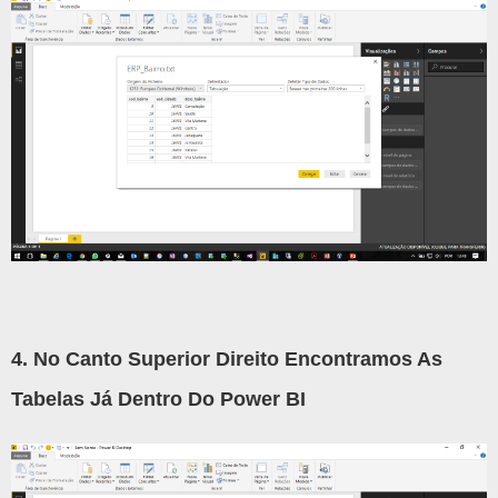
4. No Canto Superior Direito Encontramos As
Tabelas Já Dentro Do Power BI