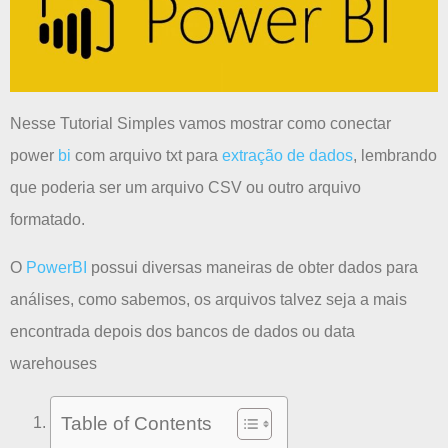
Nesse Tutorial Simples vamos mostrar como conectar
power
bi
com arquivo txt para
extração de dados
, lembrando
que poderia ser um arquivo CSV ou outro arquivo
formatado.
O
PowerBI
possui diversas maneiras de obter dados para
análises, como sabemos, os arquivos talvez seja a mais
encontrada depois dos bancos de dados ou data
warehouses
Table of Contents