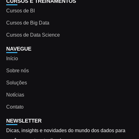
CURSOS E TREINAMENTOS
Cursos de BI
Cursos de Big Data
Cursos de Data Science
NAVEGUE
Início
Sobre nós
Soluções
Notícias
Contato
NEWSLETTER
Dicas, insights e novidades do mundo dos dados para