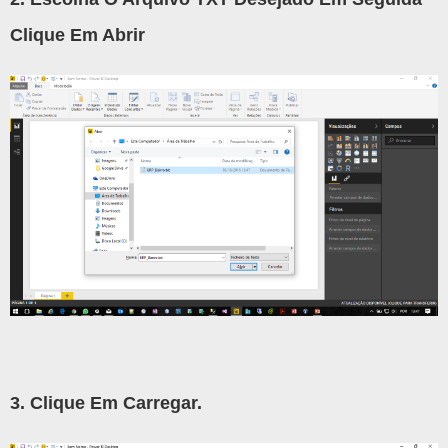
Clique Em Abrir
3. Clique Em Carregar.