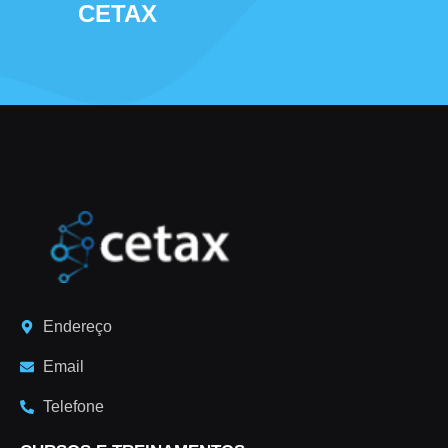
CETAX
Endereço
Email
Telefone