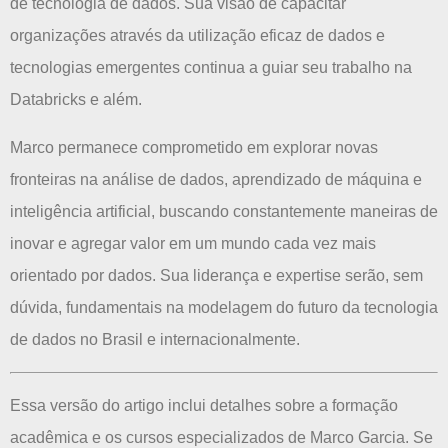
de tecnologia de dados. Sua visão de capacitar
organizações através da utilização eficaz de dados e
tecnologias emergentes continua a guiar seu trabalho na
Databricks e além.
Marco permanece comprometido em explorar novas
fronteiras na análise de dados, aprendizado de máquina e
inteligência artificial, buscando constantemente maneiras de
inovar e agregar valor em um mundo cada vez mais
orientado por dados. Sua liderança e expertise serão, sem
dúvida, fundamentais na modelagem do futuro da tecnologia
de dados no Brasil e internacionalmente.
Essa versão do artigo inclui detalhes sobre a formação
acadêmica e os cursos especializados de Marco Garcia. Se