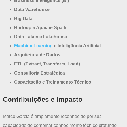
Business Intelligence (BI)
Data Warehouse
Big Data
Hadoop e Apache Spark
Data Lakes e Lakehouse
Machine Learning
e Inteligência Artificial
Arquitetura de Dados
ETL (Extract, Transform, Load)
Consultoria Estratégica
Capacitação e Treinamento Técnico
Contribuições e Impacto
Marco Garcia é amplamente reconhecido por sua
capacidade de combinar conhecimento técnico profundo