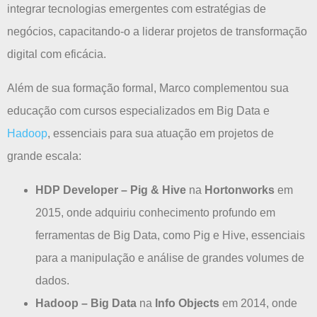
integrar tecnologias emergentes com estratégias de
negócios, capacitando-o a liderar projetos de transformação
digital com eficácia.
Além de sua formação formal, Marco complementou sua
educação com cursos especializados em Big Data e
Hadoop
, essenciais para sua atuação em projetos de
grande escala:
HDP Developer – Pig & Hive
na
Hortonworks
em
2015, onde adquiriu conhecimento profundo em
ferramentas de Big Data, como Pig e Hive, essenciais
para a manipulação e análise de grandes volumes de
dados.
Hadoop – Big Data
na
Info Objects
em 2014, onde