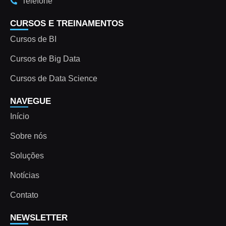
Telefone
CURSOS E TREINAMENTOS
Cursos de BI
Cursos de Big Data
Cursos de Data Science
NAVEGUE
Início
Sobre nós
Soluções
Notícias
Contato
NEWSLETTER