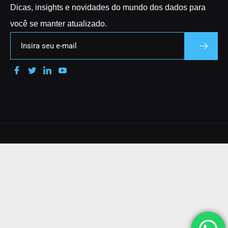
Dicas, insights e novidades do mundo dos dados para
você se manter atualizado.