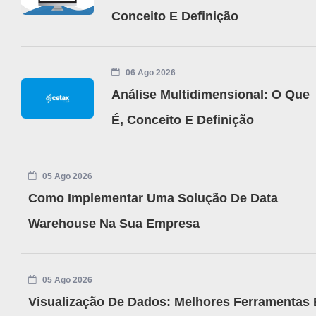
Conceito E Definição
06 Ago 2026
Análise Multidimensional: O Que
É, Conceito E Definição
05 Ago 2026
Como Implementar Uma Solução De Data
Warehouse Na Sua Empresa
05 Ago 2026
Visualização De Dados: Melhores Ferramentas 