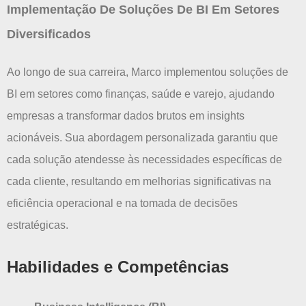
Implementação De Soluções De BI Em Setores
Diversificados
Ao longo de sua carreira, Marco implementou soluções de
BI em setores como finanças, saúde e varejo, ajudando
empresas a transformar dados brutos em insights
acionáveis. Sua abordagem personalizada garantiu que
cada solução atendesse às necessidades específicas de
cada cliente, resultando em melhorias significativas na
eficiência operacional e na tomada de decisões
estratégicas.
Habilidades e Competências