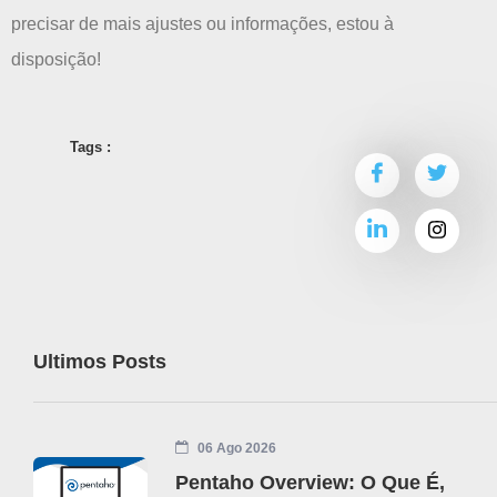
precisar de mais ajustes ou informações, estou à
disposição!
Tags :
Ultimos Posts
06 Ago 2026
Pentaho Overview: O Que É,