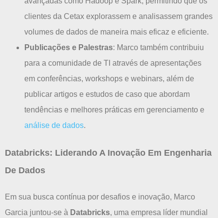
avançadas como Hadoop e Spark, permitindo que os
clientes da Cetax explorassem e analisassem grandes
volumes de dados de maneira mais eficaz e eficiente.
Publicações e Palestras
: Marco também contribuiu
para a comunidade de TI através de apresentações
em conferências, workshops e webinars, além de
publicar artigos e estudos de caso que abordam
tendências e melhores práticas em gerenciamento e
análise de dados
.
Databricks: Liderando A Inovação Em Engenharia
De Dados
Em sua busca contínua por desafios e inovação, Marco
Garcia juntou-se à
Databricks
, uma empresa líder mundial