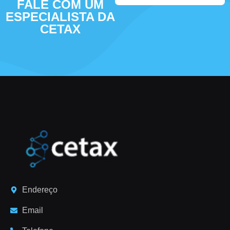
FALE COM UM
ESPECIALISTA DA
CETAX
Endereço
Email