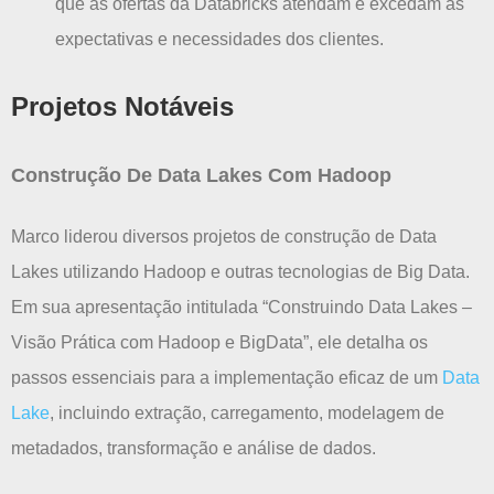
que as ofertas da Databricks atendam e excedam as
expectativas e necessidades dos clientes.
Projetos Notáveis
Construção De Data Lakes Com Hadoop
Marco liderou diversos projetos de construção de Data
Lakes utilizando Hadoop e outras tecnologias de Big Data.
Em sua apresentação intitulada “Construindo Data Lakes –
Visão Prática com Hadoop e BigData”, ele detalha os
passos essenciais para a implementação eficaz de um
Data
Lake
, incluindo extração, carregamento, modelagem de
metadados, transformação e análise de dados.