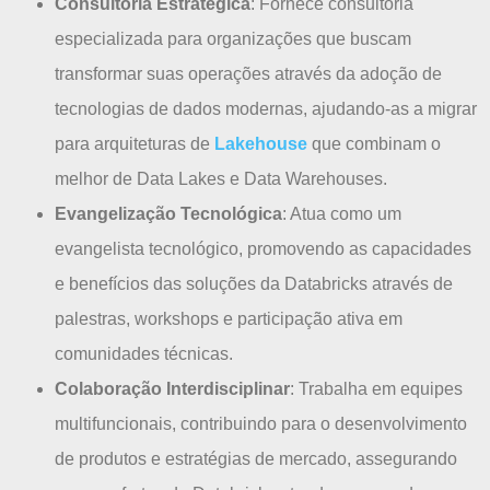
Consultoria Estratégica
: Fornece consultoria
especializada para organizações que buscam
transformar suas operações através da adoção de
tecnologias de dados modernas, ajudando-as a migrar
para arquiteturas de
Lakehouse
que combinam o
melhor de Data Lakes e Data Warehouses.
Evangelização Tecnológica
: Atua como um
evangelista tecnológico, promovendo as capacidades
e benefícios das soluções da Databricks através de
palestras, workshops e participação ativa em
comunidades técnicas.
Colaboração Interdisciplinar
: Trabalha em equipes
multifuncionais, contribuindo para o desenvolvimento
de produtos e estratégias de mercado, assegurando