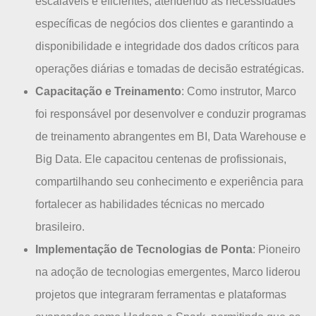
escaláveis e eficientes, atendendo às necessidades
específicas de negócios dos clientes e garantindo a
disponibilidade e integridade dos dados críticos para
operações diárias e tomadas de decisão estratégicas.
Capacitação e Treinamento
: Como instrutor, Marco
foi responsável por desenvolver e conduzir programas
de treinamento abrangentes em BI, Data Warehouse e
Big Data. Ele capacitou centenas de profissionais,
compartilhando seu conhecimento e experiência para
fortalecer as habilidades técnicas no mercado
brasileiro.
Implementação de Tecnologias de Ponta
: Pioneiro
na adoção de tecnologias emergentes, Marco liderou
projetos que integraram ferramentas e plataformas