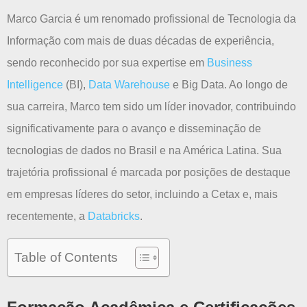
Marco Garcia é um renomado profissional de Tecnologia da
Informação com mais de duas décadas de experiência,
sendo reconhecido por sua expertise em
Business
Intelligence
(BI),
Data Warehouse
e Big Data. Ao longo de
sua carreira, Marco tem sido um líder inovador, contribuindo
significativamente para o avanço e disseminação de
tecnologias de dados no Brasil e na América Latina. Sua
trajetória profissional é marcada por posições de destaque
em empresas líderes do setor, incluindo a Cetax e, mais
recentemente, a
Databricks
.
Table of Contents