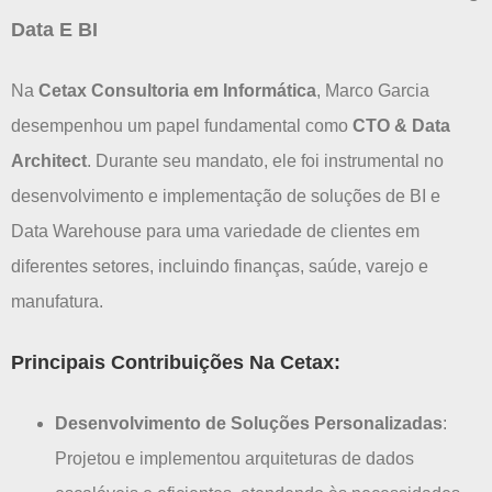
Data E BI
Na
Cetax Consultoria em Informática
, Marco Garcia
desempenhou um papel fundamental como
CTO & Data
Architect
. Durante seu mandato, ele foi instrumental no
desenvolvimento e implementação de soluções de BI e
Data Warehouse para uma variedade de clientes em
diferentes setores, incluindo finanças, saúde, varejo e
manufatura.
Principais Contribuições Na Cetax:
Desenvolvimento de Soluções Personalizadas
:
Projetou e implementou arquiteturas de dados