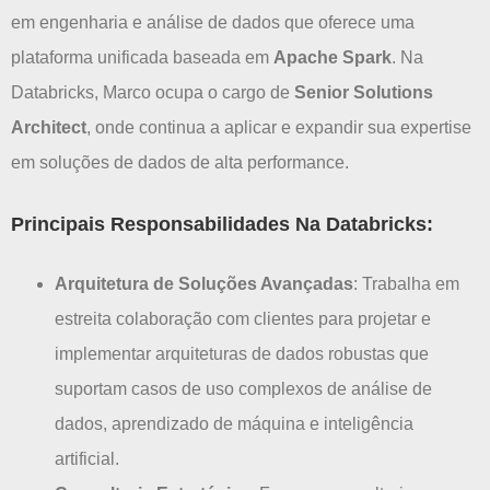
em engenharia e análise de dados que oferece uma
plataforma unificada baseada em
Apache Spark
. Na
Databricks, Marco ocupa o cargo de
Senior Solutions
Architect
, onde continua a aplicar e expandir sua expertise
em soluções de dados de alta performance.
Principais Responsabilidades Na Databricks:
Arquitetura de Soluções Avançadas
: Trabalha em
estreita colaboração com clientes para projetar e
implementar arquiteturas de dados robustas que
suportam casos de uso complexos de análise de
dados, aprendizado de máquina e inteligência
artificial.