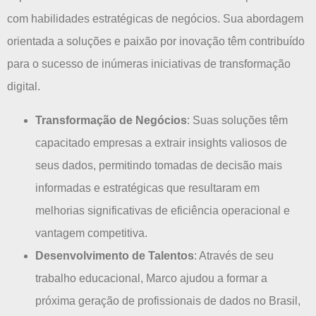
com habilidades estratégicas de negócios. Sua abordagem
orientada a soluções e paixão por inovação têm contribuído
para o sucesso de inúmeras iniciativas de transformação
digital.
Transformação de Negócios
: Suas soluções têm
capacitado empresas a extrair insights valiosos de
seus dados, permitindo tomadas de decisão mais
informadas e estratégicas que resultaram em
melhorias significativas de eficiência operacional e
vantagem competitiva.
Desenvolvimento de Talentos
: Através de seu
trabalho educacional, Marco ajudou a formar a
próxima geração de profissionais de dados no Brasil,