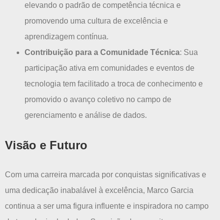
elevando o padrão de competência técnica e
promovendo uma cultura de excelência e
aprendizagem contínua.
Contribuição para a Comunidade Técnica
: Sua
participação ativa em comunidades e eventos de
tecnologia tem facilitado a troca de conhecimento e
promovido o avanço coletivo no campo de
gerenciamento e análise de dados.
Visão e Futuro
Com uma carreira marcada por conquistas significativas e
uma dedicação inabalável à excelência, Marco Garcia
continua a ser uma figura influente e inspiradora no campo