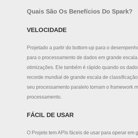
Quais São Os Benefícios Do Spark?
VELOCIDADE
Projetado a partir do bottom-up para o desempenh
para o processamento de dados em grande escala
otimizações. Ele também é rápido quando os dado
recorde mundial de grande escala de classificação
seu processamento paralelo tornam o framework mu
processamento.
FÁCIL DE USAR
O Projeto tem APIs fáceis de usar para operar em 