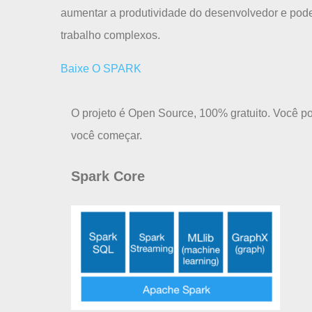
aumentar a produtividade do desenvolvedor e pode 
trabalho complexos.
Baixe O SPARK
O projeto é Open Source, 100% gratuito. Você po
você começar.
Spark Core