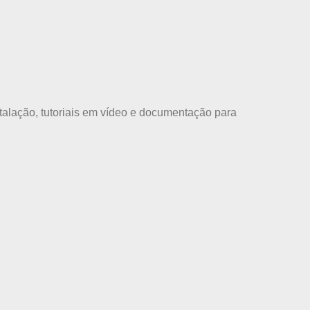
talação, tutoriais em vídeo e documentação para