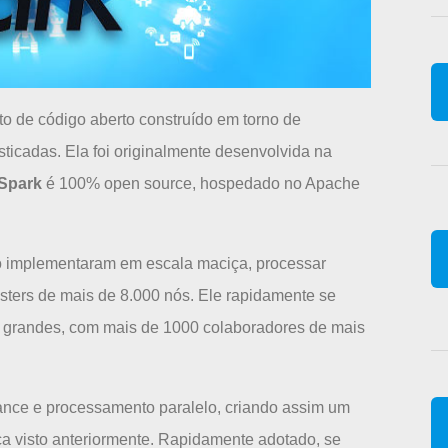
 de código aberto construído em torno de
isticadas. Ela foi originalmente desenvolvida na
Spark
é 100% open source, hospedado no Apache
 o implementaram em escala maciça, processar
sters de mais de 8.000 nós. Ele rapidamente se
 grandes, com mais de 1000 colaboradores de mais
mance e processamento paralelo, criando assim um
 visto anteriormente. Rapidamente adotado, se