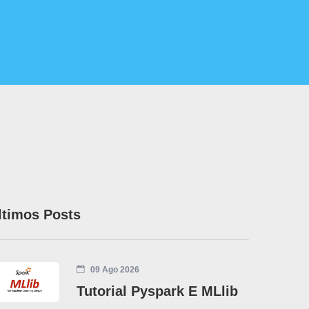
ltimos Posts
09 Ago 2026
Tutorial Pyspark E MLlib