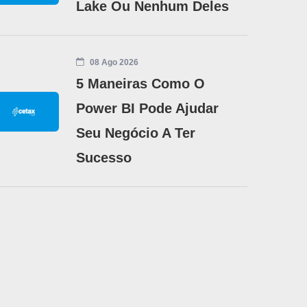
Lake Ou Nenhum Deles
08 Ago 2026
5 Maneiras Como O
Power BI Pode Ajudar
Seu Negócio A Ter
Sucesso