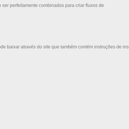
ser perfeitamente combinados para criar fluxos de
de baixar através do site que também contém instruções de ins