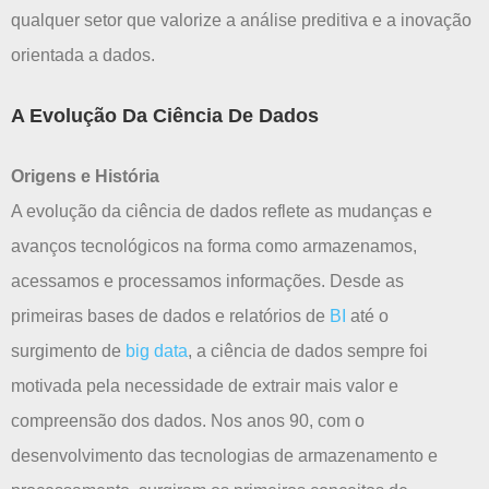
qualquer setor que valorize a análise preditiva e a inovação
orientada a dados.
A Evolução Da Ciência De Dados
Origens e História
A evolução da ciência de dados reflete as mudanças e
avanços tecnológicos na forma como armazenamos,
acessamos e processamos informações. Desde as
primeiras bases de dados e relatórios de
BI
até o
surgimento de
big data
, a ciência de dados sempre foi
motivada pela necessidade de extrair mais valor e
compreensão dos dados. Nos anos 90, com o
desenvolvimento das tecnologias de armazenamento e