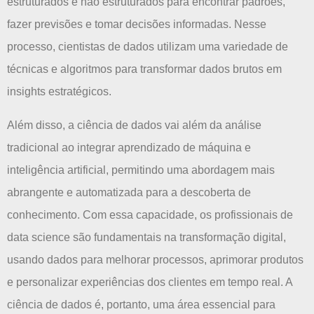
estruturados e não estruturados para encontrar padrões,
fazer previsões e tomar decisões informadas. Nesse
processo, cientistas de dados utilizam uma variedade de
técnicas e algoritmos para transformar dados brutos em
insights estratégicos.
Além disso, a ciência de dados vai além da análise
tradicional ao integrar aprendizado de máquina e
inteligência artificial, permitindo uma abordagem mais
abrangente e automatizada para a descoberta de
conhecimento. Com essa capacidade, os profissionais de
data science são fundamentais na transformação digital,
usando dados para melhorar processos, aprimorar produtos
e personalizar experiências dos clientes em tempo real. A
ciência de dados é, portanto, uma área essencial para