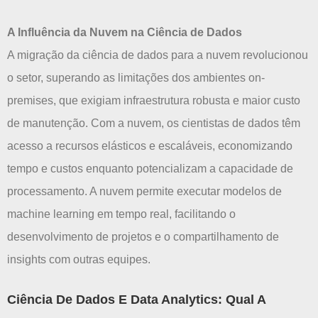
A Influência da Nuvem na Ciência de Dados
A migração da ciência de dados para a nuvem revolucionou
o setor, superando as limitações dos ambientes on-
premises, que exigiam infraestrutura robusta e maior custo
de manutenção. Com a nuvem, os cientistas de dados têm
acesso a recursos elásticos e escaláveis, economizando
tempo e custos enquanto potencializam a capacidade de
processamento. A nuvem permite executar modelos de
machine learning em tempo real, facilitando o
desenvolvimento de projetos e o compartilhamento de
insights com outras equipes.
Ciência De Dados E Data Analytics: Qual A