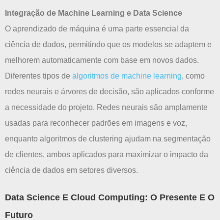
Integração de Machine Learning e Data Science
O aprendizado de máquina é uma parte essencial da
ciência de dados, permitindo que os modelos se adaptem e
melhorem automaticamente com base em novos dados.
Diferentes tipos de
algoritmos de machine learning
, como
redes neurais e árvores de decisão, são aplicados conforme
a necessidade do projeto. Redes neurais são amplamente
usadas para reconhecer padrões em imagens e voz,
enquanto algoritmos de clustering ajudam na segmentação
de clientes, ambos aplicados para maximizar o impacto da
ciência de dados em setores diversos.
Data Science E Cloud Computing: O Presente E O
Futuro