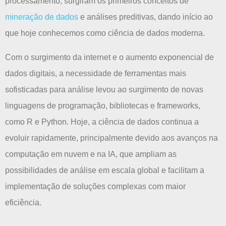
processamento, surgiram os primeiros conceitos de
mineração de dados
e análises preditivas, dando início ao
que hoje conhecemos como ciência de dados moderna.
Com o surgimento da internet e o aumento exponencial de
dados digitais, a necessidade de ferramentas mais
sofisticadas para análise levou ao surgimento de novas
linguagens de programação, bibliotecas e frameworks,
como R e Python. Hoje, a ciência de dados continua a
evoluir rapidamente, principalmente devido aos avanços na
computação em nuvem e na IA, que ampliam as
possibilidades de análise em escala global e facilitam a
implementação de soluções complexas com maior
eficiência.