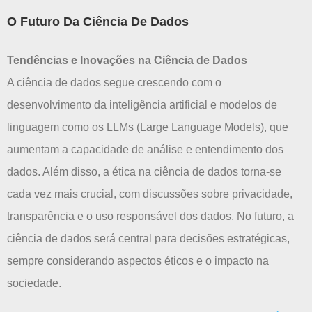
O Futuro Da Ciência De Dados
Tendências e Inovações na Ciência de Dados
A ciência de dados segue crescendo com o
desenvolvimento da inteligência artificial e modelos de
linguagem como os LLMs (Large Language Models), que
aumentam a capacidade de análise e entendimento dos
dados. Além disso, a ética na ciência de dados torna-se
cada vez mais crucial, com discussões sobre privacidade,
transparência e o uso responsável dos dados. No futuro, a
ciência de dados será central para decisões estratégicas,
sempre considerando aspectos éticos e o impacto na
sociedade.