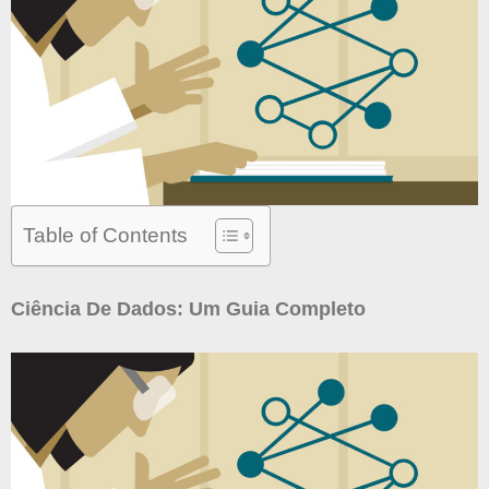
Table of Contents
Ciência De Dados: Um Guia Completo