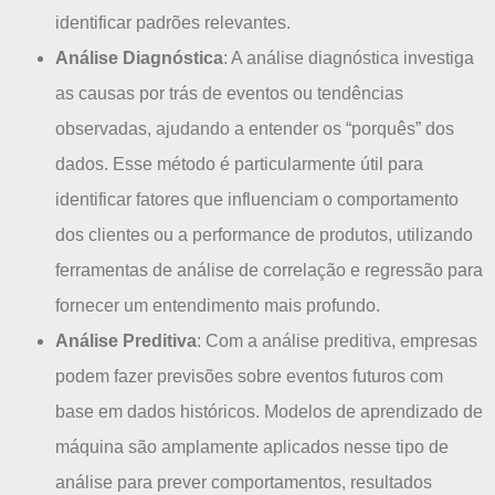
identificar padrões relevantes.
Análise Diagnóstica
: A análise diagnóstica investiga
as causas por trás de eventos ou tendências
observadas, ajudando a entender os “porquês” dos
dados. Esse método é particularmente útil para
identificar fatores que influenciam o comportamento
dos clientes ou a performance de produtos, utilizando
ferramentas de análise de correlação e regressão para
fornecer um entendimento mais profundo.
Análise Preditiva
: Com a análise preditiva, empresas
podem fazer previsões sobre eventos futuros com
base em dados históricos. Modelos de aprendizado de
máquina são amplamente aplicados nesse tipo de
análise para prever comportamentos, resultados