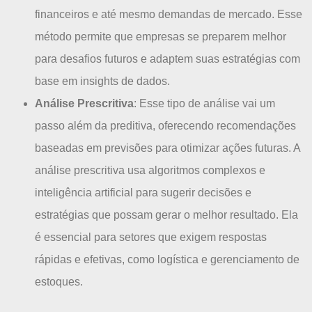
financeiros e até mesmo demandas de mercado. Esse
método permite que empresas se preparem melhor
para desafios futuros e adaptem suas estratégias com
base em insights de dados.
Análise Prescritiva
: Esse tipo de análise vai um
passo além da preditiva, oferecendo recomendações
baseadas em previsões para otimizar ações futuras. A
análise prescritiva usa algoritmos complexos e
inteligência artificial para sugerir decisões e
estratégias que possam gerar o melhor resultado. Ela
é essencial para setores que exigem respostas
rápidas e efetivas, como logística e gerenciamento de
estoques.