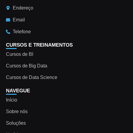
Endereço
Email
Telefone
CURSOS E TREINAMENTOS
Cursos de BI
Cursos de Big Data
Cursos de Data Science
NAVEGUE
Início
Sobre nós
Soluções