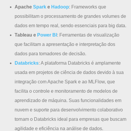
Apache
Spark
e
Hadoop
: Frameworks que
possibilitam o processamento de grandes volumes de
dados em tempo real, sendo essenciais para big data.
Tableau e
Power BI
: Ferramentas de visualização
que facilitam a apresentação e interpretação dos
dados para tomadores de decisão.
Databricks
: A plataforma Databricks é amplamente
usada em projetos de ciência de dados devido à sua
integração com Apache Spark e ao MLFlow, que
facilita o controle e monitoramento de modelos de
aprendizado de máquina. Suas funcionalidades em
nuvem e suporte para desenvolvimento colaborativo
tornam o Databricks ideal para empresas que buscam
agilidade e eficiência na análise de dados.