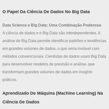
O Papel Da Ciência De Dados No Big Data
Data Science e Big Data: Uma Combinação Poderosa
A ciência de dados e o Big Data são interdependentes. A
análise de Big Data permite identificar padrões e tendências
em grandes volumes de dados, o que seria inviável com
métodos convencionais. Cientistas de dados usam Big Data
para desenvolver modelos de previsão e análise, que
transformam grandes volumes de dados em insights
práticos.
Aprendizado De Máquina (Machine Learning) Na
Ciência De Dados