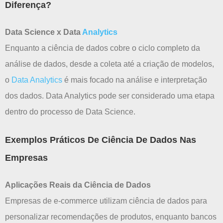
Diferença?
Data Science x Data
Analytics
Enquanto a ciência de dados cobre o ciclo completo da
análise de dados, desde a coleta até a criação de modelos,
o
Data Analytics
é mais focado na análise e interpretação
dos dados. Data Analytics pode ser considerado uma etapa
dentro do processo de Data Science.
Exemplos Práticos De Ciência De Dados Nas
Empresas
Aplicações Reais da Ciência de Dados
Empresas de e-commerce utilizam ciência de dados para
personalizar recomendações de produtos, enquanto bancos