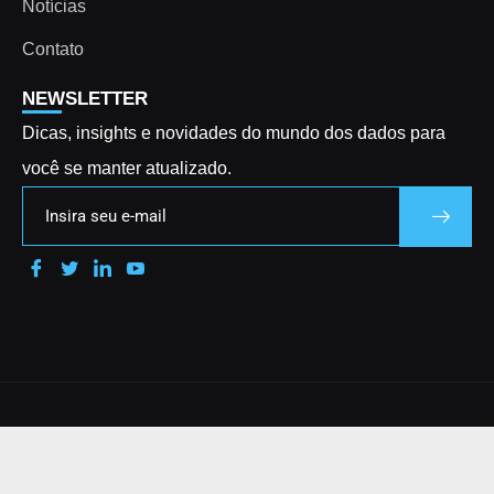
Notícias
Contato
NEWSLETTER
Dicas, insights e novidades do mundo dos dados para
você se manter atualizado.