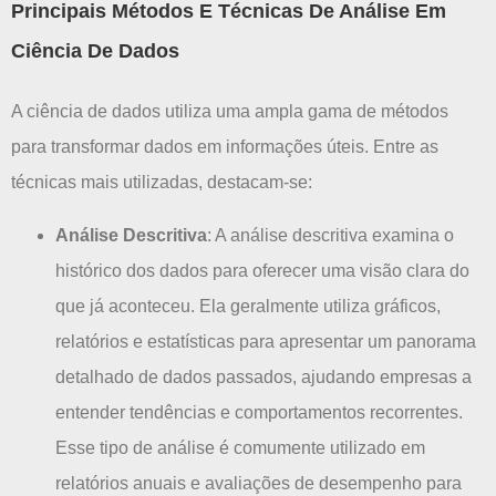
Principais Métodos E Técnicas De Análise Em
Ciência De Dados
A ciência de dados utiliza uma ampla gama de métodos
para transformar dados em informações úteis. Entre as
técnicas mais utilizadas, destacam-se:
Análise Descritiva
: A análise descritiva examina o
histórico dos dados para oferecer uma visão clara do
que já aconteceu. Ela geralmente utiliza gráficos,
relatórios e estatísticas para apresentar um panorama
detalhado de dados passados, ajudando empresas a
entender tendências e comportamentos recorrentes.
Esse tipo de análise é comumente utilizado em
relatórios anuais e avaliações de desempenho para