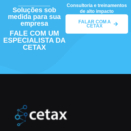
Consultoria e treinamentos
Soluções sob
de alto impacto
medida para sua
FALAR COM A
empresa
CETAX
FALE COM UM
ESPECIALISTA DA
CETAX