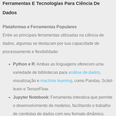
Ferramentas E Tecnologias Para Ciência De
Dados
Plataformas e Ferramentas Populares
Entre as principais ferramentas utilizadas na ciência de
dados, algumas se destacam por sua capacidade de
processamento e flexibilidade:
Python e R
: Ambas as linguagens oferecem uma
variedade de bibliotecas para
análise de dados
,
visualização e
machine learning
, como Pandas, Scikit-
learn e TensorFlow.
Jupyter Notebook
: Ferramenta interativa que permite
o desenvolvimento de modelos, facilitando o trabalho
de cientistas de dados com seu formato dinâmico.