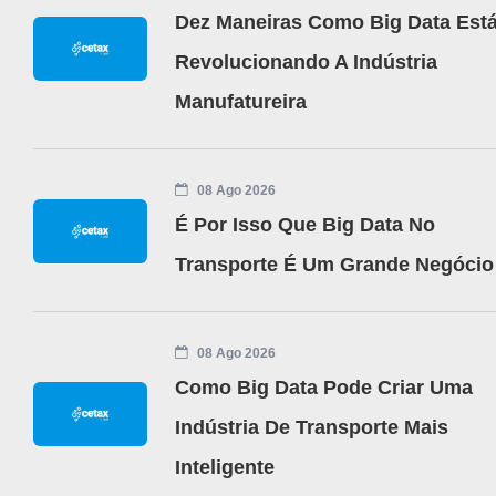
Dez Maneiras Como Big Data Est
Revolucionando A Indústria
Manufatureira
08 Ago 2026
É Por Isso Que Big Data No
Transporte É Um Grande Negócio
08 Ago 2026
Como Big Data Pode Criar Uma
Indústria De Transporte Mais
Inteligente