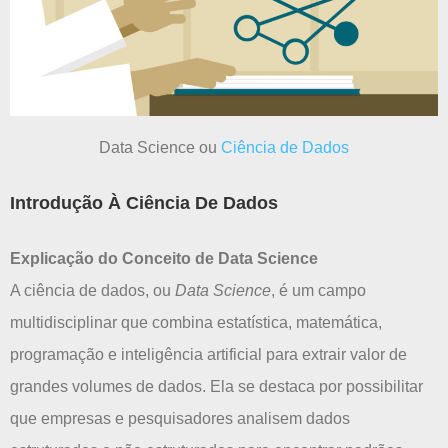
Data Science ou
Ciência de Dados
Introdução À Ciência De Dados
Explicação do Conceito de Data Science
A ciência de dados, ou
Data Science
, é um campo
multidisciplinar que combina estatística, matemática,
programação e inteligência artificial para extrair valor de
grandes volumes de dados. Ela se destaca por possibilitar
que empresas e pesquisadores analisem dados