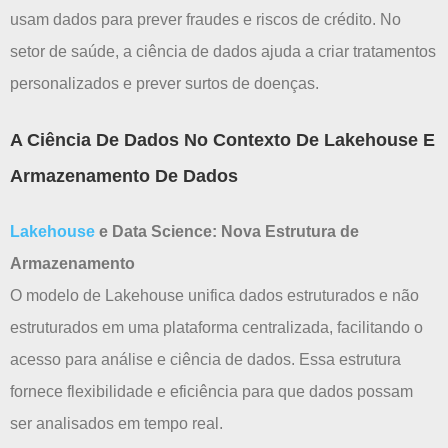
usam dados para prever fraudes e riscos de crédito. No
setor de saúde, a ciência de dados ajuda a criar tratamentos
personalizados e prever surtos de doenças.
A Ciência De Dados No Contexto De Lakehouse E
Armazenamento De Dados
Lakehouse
e Data Science: Nova Estrutura de
Armazenamento
O modelo de Lakehouse unifica dados estruturados e não
estruturados em uma plataforma centralizada, facilitando o
acesso para análise e ciência de dados. Essa estrutura
fornece flexibilidade e eficiência para que dados possam
ser analisados em tempo real.