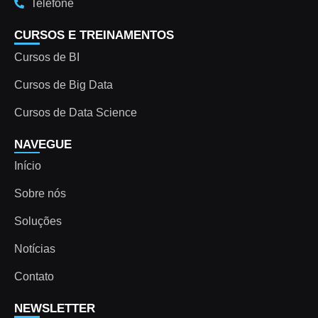
Telefone
CURSOS E TREINAMENTOS
Cursos de BI
Cursos de Big Data
Cursos de Data Science
NAVEGUE
Início
Sobre nós
Soluções
Notícias
Contato
NEWSLETTER