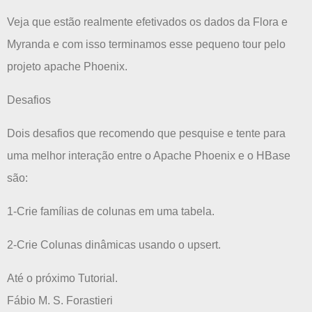
Veja que estão realmente efetivados os dados da Flora e
Myranda e com isso terminamos esse pequeno tour pelo
projeto apache Phoenix.
Desafios
Dois desafios que recomendo que pesquise e tente para
uma melhor interação entre o Apache Phoenix e o HBase
são:
1-Crie famílias de colunas em uma tabela.
2-Crie Colunas dinâmicas usando o upsert.
Até o próximo Tutorial.
Fábio M. S. Forastieri