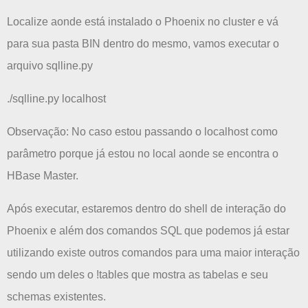
Localize aonde está instalado o Phoenix no cluster e vá
para sua pasta BIN dentro do mesmo, vamos executar o
arquivo sqlline.py
./sqlline.py localhost
Observação: No caso estou passando o localhost como
parâmetro porque já estou no local aonde se encontra o
HBase Master.
Após executar, estaremos dentro do shell de interação do
Phoenix e além dos comandos SQL que podemos já estar
utilizando existe outros comandos para uma maior interação
sendo um deles o !tables que mostra as tabelas e seu
schemas existentes.