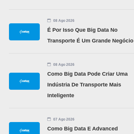
08 Ago 2026
É Por Isso Que Big Data No
Transporte É Um Grande Negócio
08 Ago 2026
Como Big Data Pode Criar Uma
Indústria De Transporte Mais
Inteligente
07 Ago 2026
Como Big Data E Advanced