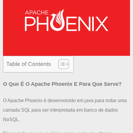
Table of Contents
O Que É O Apache Phoenix E Para Que Serve?
O Apache Phoenix é desenvolvido em java para rodar uma
camada SQL para ser interpretada em banco de dados
NoSQL.