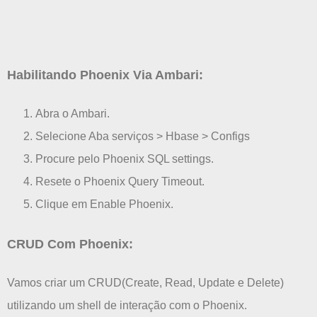
Habilitando Phoenix Via Ambari:
Abra o Ambari.
Selecione Aba serviços > Hbase > Configs
Procure pelo Phoenix SQL settings.
Resete o Phoenix Query Timeout.
Clique em Enable Phoenix.
CRUD Com Phoenix:
Vamos criar um CRUD(Create, Read, Update e Delete)
utilizando um shell de interação com o Phoenix.