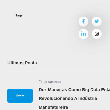
Tags :
Ultimos Posts
08 Ago 2026
Dez Maneiras Como Big Data Est
Revolucionando A Indústria
Manufatureira