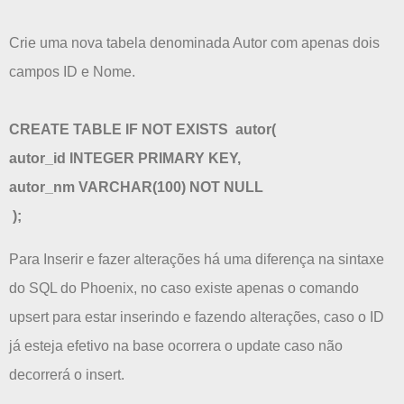
Crie uma nova tabela denominada Autor com apenas dois
campos ID e Nome.
CREATE TABLE IF NOT EXISTS autor(
autor_id INTEGER PRIMARY KEY,
autor_nm VARCHAR(100) NOT NULL
);
Para Inserir e fazer alterações há uma diferença na sintaxe
do SQL do Phoenix, no caso existe apenas o comando
upsert para estar inserindo e fazendo alterações, caso o ID
já esteja efetivo na base ocorrera o update caso não
decorrerá o insert.