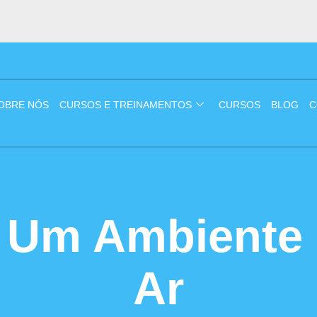
OBRE NÓS
CURSOS E TREINAMENTOS
CURSOS
BLOG
C
 Um Ambiente
Ar