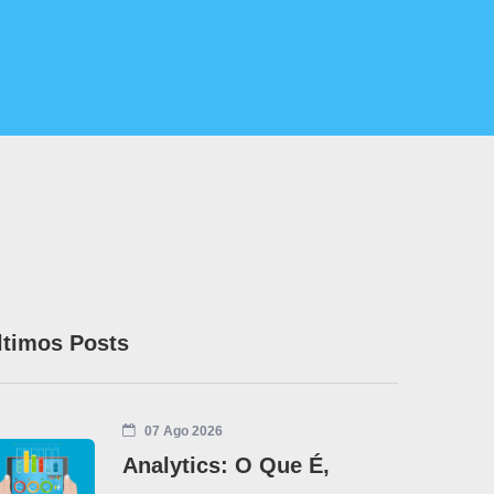
ltimos Posts
07 Ago 2026
Analytics: O Que É,