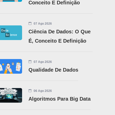
Conceito E Definição
07 Ago 2026
Ciência De Dados: O Que
É, Conceito E Definição
07 Ago 2026
Qualidade De Dados
06 Ago 2026
Algoritmos Para Big Data