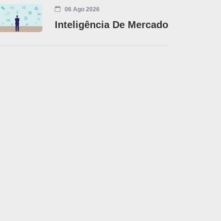
06 Ago 2026
Inteligência De Mercado