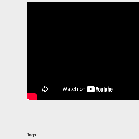
Tags :