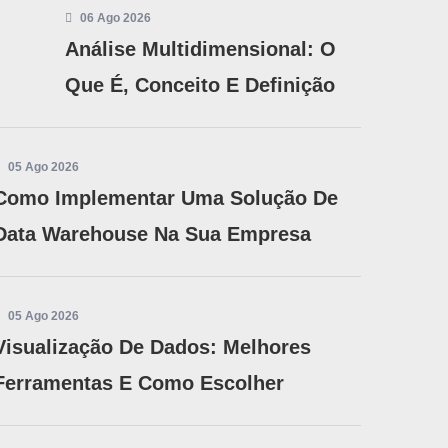
06 Ago 2026
Análise Multidimensional: O
Que É, Conceito E Definição
05 Ago 2026
Como Implementar Uma Solução De
Data Warehouse Na Sua Empresa
05 Ago 2026
Visualização De Dados: Melhores
Ferramentas E Como Escolher