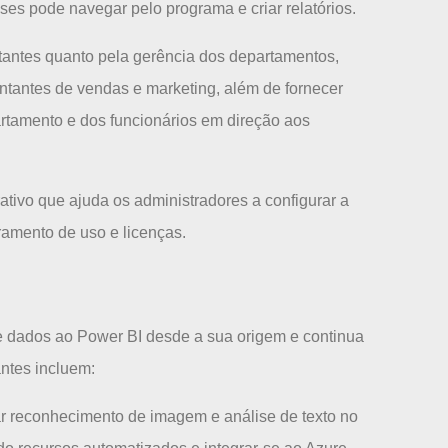
es pode navegar pelo programa e criar relatórios.
ntantes quanto pela gerência dos departamentos,
entantes de vendas e marketing, além de fornecer
rtamento e dos funcionários em direção aos
ativo que ajuda os administradores a configurar a
amento de uso e licenças.
de dados ao Power BI desde a sua origem e continua
antes incluem:
 reconhecimento de imagem e análise de texto no