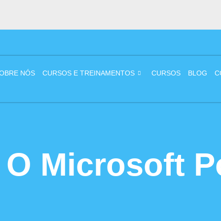
OBRE NÓS
CURSOS E TREINAMENTOS
CURSOS
BLOG
C
 O Microsoft P