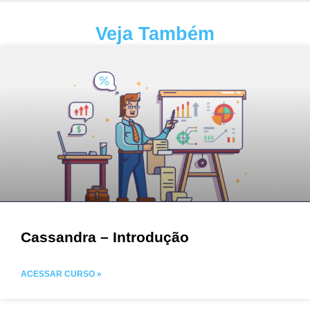
Veja Também
Cassandra – Introdução
ACESSAR CURSO »