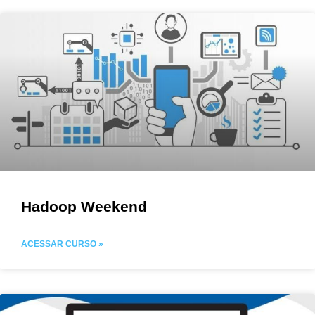
Hadoop Weekend
ACESSAR CURSO »