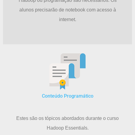
Hadoop ou programação são necessários. Os
alunos precisarão de notebook com acesso à
internet.
Conteúdo Programático
Estes são os tópicos abordados durante o curso
Hadoop Essentials.