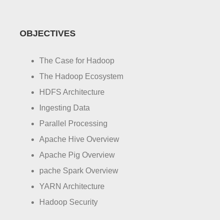
OBJECTIVES
The Case for Hadoop
The Hadoop Ecosystem
HDFS Architecture
Ingesting Data
Parallel Processing
Apache Hive Overview
Apache Pig Overview
pache Spark Overview
YARN Architecture
Hadoop Security