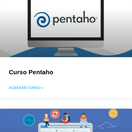
Curso Pentaho
ACESSAR CURSO »