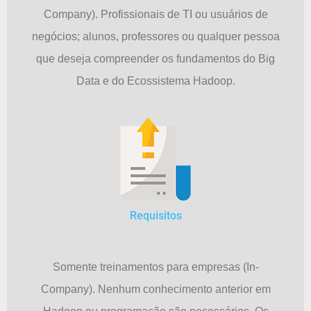
Company). Profissionais de TI ou usuários de
negócios; alunos, professores ou qualquer pessoa
que deseja compreender os fundamentos do Big
Data e do Ecossistema Hadoop.
Requisitos
Somente treinamentos para empresas (In-
Company). Nenhum conhecimento anterior em