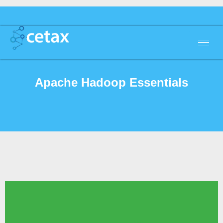
Apache Hadoop Essentials