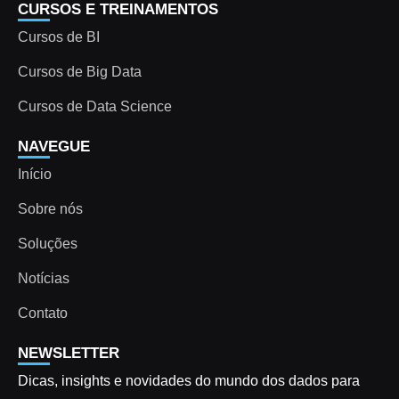
CURSOS E TREINAMENTOS
Cursos de BI
Cursos de Big Data
Cursos de Data Science
NAVEGUE
Início
Sobre nós
Soluções
Notícias
Contato
NEWSLETTER
Dicas, insights e novidades do mundo dos dados para