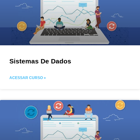
Sistemas De Dados
ACESSAR CURSO »