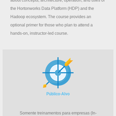
about concepts, architecture, operation, and uses of
the Hortonworks Data Platform (HDP) and the
Hadoop ecosystem. The course provides an
optional primer for those who plan to attend a
hands-on, instructor-led course.
Público-Alvo
Somente treinamentos para empresas (In-