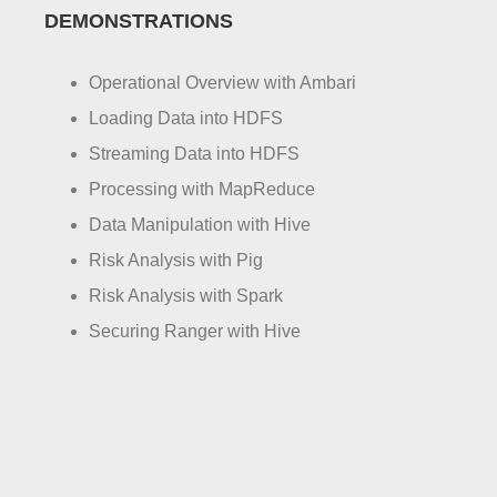
DEMONSTRATIONS
Operational Overview with Ambari
Loading Data into HDFS
Streaming Data into HDFS
Processing with MapReduce
Data Manipulation with Hive
Risk Analysis with Pig
Risk Analysis with Spark
Securing Ranger with Hive