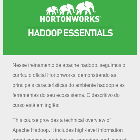
Nesse treinamento de apache hadoop, seguimos o
currículo oficial Hortonworks, demonstrando as
principais características do ambiente hadoop e as
ferramentas do seu ecossistema. O descritivo do
curso está em inglês:
This course provides a technical overview of
Apache Hadoop. It includes high-level information